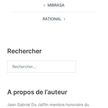
Navigation
MIBRASA
d’article
RATIONAL
Rechercher
Rechercher :
A propos de l’auteur
Jean Gabriel Du Jaiflin membre honoraire du