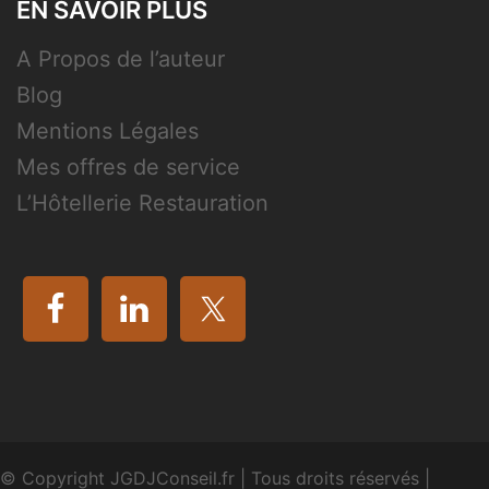
EN SAVOIR PLUS
A Propos de l’auteur
Blog
Mentions Légales
Mes offres de service
L’Hôtellerie Restauration
© Copyright JGDJConseil.fr
|
Tous droits réservés
|