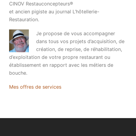
CINOV Restauconcepteurs®
et ancien pigiste au journal L’hôtellerie-
Restauration.
Je propose de vous accompagner
dans tous vos projets d’acquisition, de
création, de reprise, de réhabilitation,
d’exploitation de votre propre restaurant ou
établissement en rapport avec les métiers de
bouche.
Mes offres de services