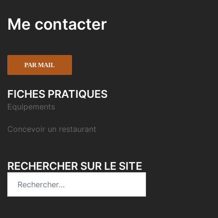
Me contacter
PAR MAIL
FICHES PRATIQUES
Equipements
Concevoir un restaurant
RECHERCHER SUR LE SITE
Rechercher :