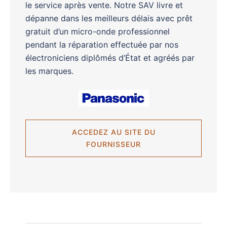
le service après vente. Notre SAV livre et
dépanne dans les meilleurs délais avec prêt
gratuit d’un micro-onde professionnel
pendant la réparation effectuée par nos
électroniciens diplômés d’État et agréés par
les marques.
ACCEDEZ AU SITE DU
FOURNISSEUR